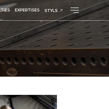
TIES
EXPERTISES
STYLS