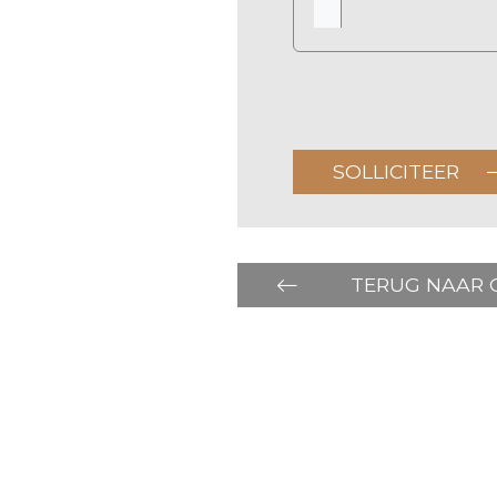
SOLLICITEER
TERUG NAAR 