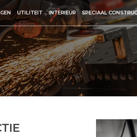
GEN
UTILITEIT
INTERIEUR
SPECIAAL CONSTRUC
TIE