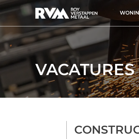
WONIN
VACATURES
CONSTRUC