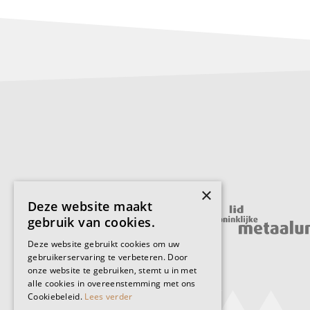
×
Deze website maakt
gebruik van cookies.
Deze website gebruikt cookies om uw
gebruikerservaring te verbeteren. Door
onze website te gebruiken, stemt u in met
alle cookies in overeenstemming met ons
Cookiebeleid.
Lees verder