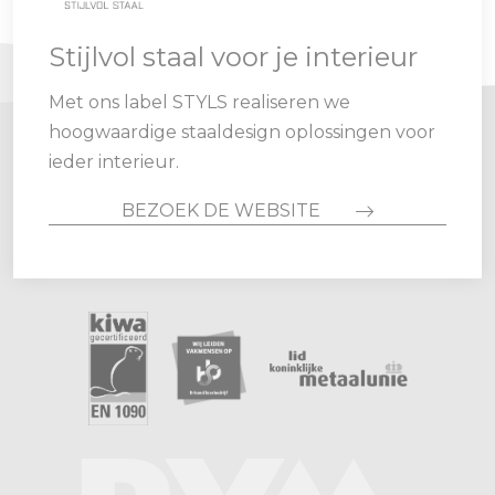
Stijlvol staal voor je interieur
Met ons label STYLS realiseren we
hoogwaardige staaldesign oplossingen voor
ieder interieur.
BEZOEK DE WEBSITE