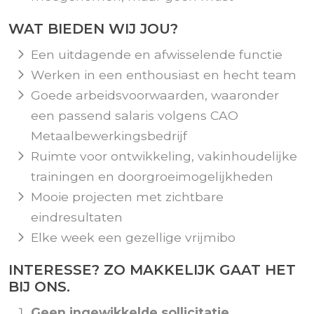
WAT BIEDEN WIJ JOU?
Een uitdagende en afwisselende functie
Werken in een enthousiast en hecht team
Goede arbeidsvoorwaarden, waaronder
een passend salaris volgens CAO
Metaalbewerkingsbedrijf
Ruimte voor ontwikkeling, vakinhoudelijke
trainingen en doorgroeimogelijkheden
Mooie projecten met zichtbare
eindresultaten
Elke week een gezellige vrijmibo
INTERESSE? ZO MAKKELIJK GAAT HET
BIJ ONS.
Geen ingewikkelde sollicitatie.