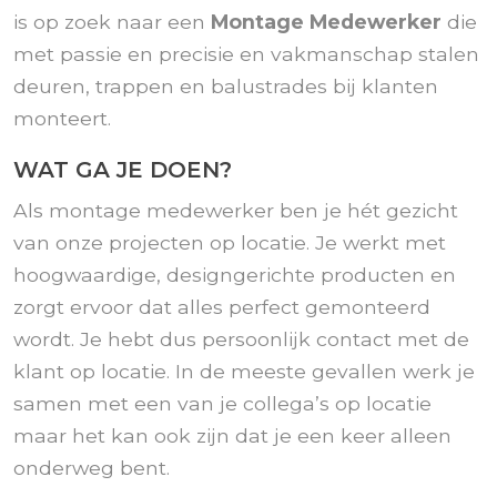
is op zoek naar een
Montage Medewerker
die
met passie en precisie en vakmanschap stalen
deuren, trappen en balustrades bij klanten
monteert.
WAT GA JE DOEN?
Als montage medewerker ben je hét gezicht
van onze projecten op locatie. Je werkt met
hoogwaardige, designgerichte producten en
zorgt ervoor dat alles perfect gemonteerd
wordt. Je hebt dus persoonlijk contact met de
klant op locatie. In de meeste gevallen werk je
samen met een van je collega’s op locatie
maar het kan ook zijn dat je een keer alleen
onderweg bent.