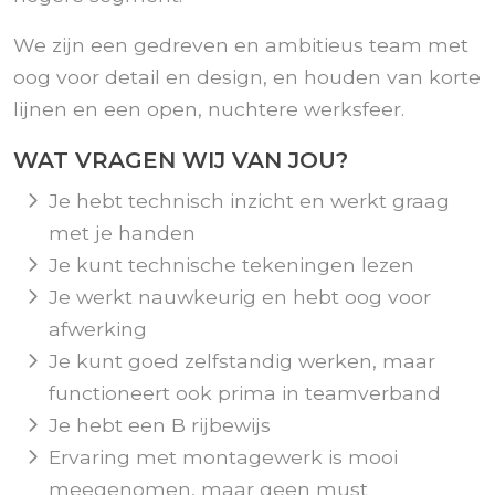
We zijn een gedreven en ambitieus team met
oog voor detail en design, en houden van korte
lijnen en een open, nuchtere werksfeer.
WAT VRAGEN WIJ VAN JOU?
Je hebt technisch inzicht en werkt graag
met je handen
Je kunt technische tekeningen lezen
Je werkt nauwkeurig en hebt oog voor
afwerking
Je kunt goed zelfstandig werken, maar
functioneert ook prima in teamverband
Je hebt een B rijbewijs
Ervaring met montagewerk is mooi
meegenomen, maar geen must