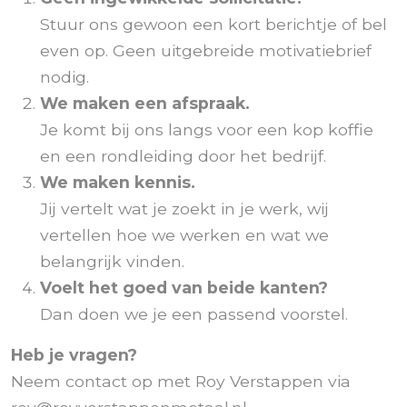
Stuur ons gewoon een kort berichtje of bel
even op. Geen uitgebreide motivatiebrief
nodig.
We maken een afspraak.
Je komt bij ons langs voor een kop koffie
en een rondleiding door het bedrijf.
We maken kennis.
Jij vertelt wat je zoekt in je werk, wij
vertellen hoe we werken en wat we
belangrijk vinden.
Voelt het goed van beide kanten?
Dan doen we je een passend voorstel.
Heb je vragen?
Neem contact op met Roy Verstappen via