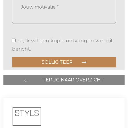
Bedrijfsnaam
Ja, ik wil een kopie ontvangen van dit
bericht.
SOLLICITEER
TERUG NAAR OVERZICHT