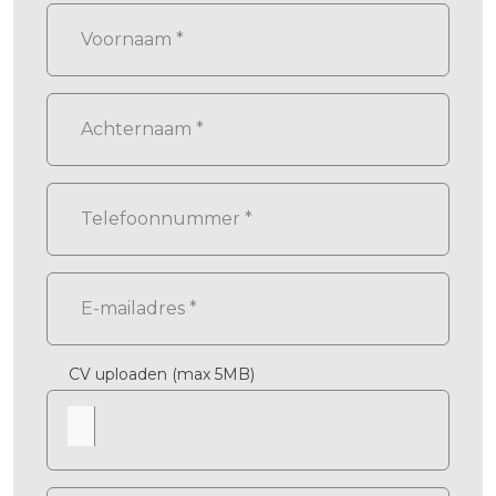
CV uploaden (max 5MB)