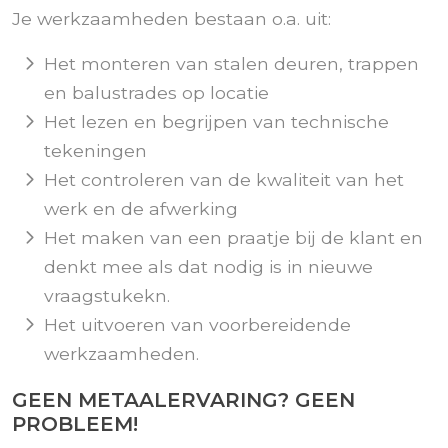
Je werkzaamheden bestaan o.a. uit:
Het monteren van stalen deuren, trappen
en balustrades op locatie
Het lezen en begrijpen van technische
tekeningen
Het controleren van de kwaliteit van het
werk en de afwerking
Het maken van een praatje bij de klant en
denkt mee als dat nodig is in nieuwe
vraagstukekn.
Het uitvoeren van voorbereidende
werkzaamheden.
GEEN METAALERVARING? GEEN
PROBLEEM!